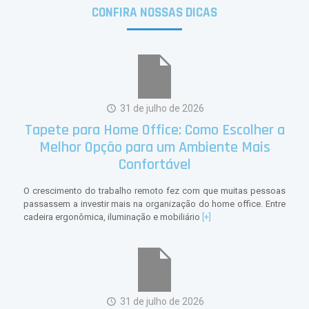
CONFIRA NOSSAS DICAS
31 de julho de 2026
Tapete para Home Office: Como Escolher a
Melhor Opção para um Ambiente Mais
Confortável
O crescimento do trabalho remoto fez com que muitas pessoas
passassem a investir mais na organização do home office. Entre
cadeira ergonômica, iluminação e mobiliário
[+]
31 de julho de 2026