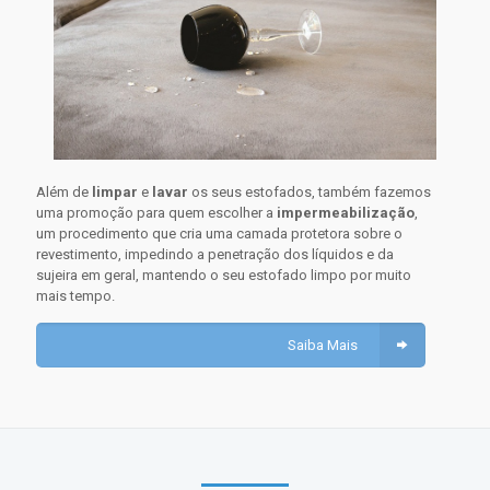
Além de
limpar
e
lavar
os seus estofados, também fazemos
uma promoção para quem escolher a
impermeabilização
,
um procedimento que cria uma camada protetora sobre o
revestimento, impedindo a penetração dos líquidos e da
sujeira em geral, mantendo o seu estofado limpo por muito
mais tempo.
Saiba Mais