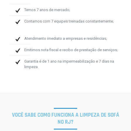
Temos 7 anos de mercado;
Contamos com 7 equipes treinadas constantemente;
Atendimento imediato a empresas e residências;
Emitimos nota fiscal e recibo de prestação de serviços;
Garantia é de 1 ano na impermeabilização e 7 dias na
limpeza.
VOCÊ SABE COMO FUNCIONA A LIMPEZA DE SOFÁ
NO RJ?