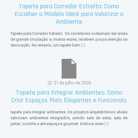
Tapete para Corredor Estreito: Como
Escolher o Modelo Ideal para Valorizar o
Ambiente
Tapete para Corredor Estreito. Os corredores costumam ser áreas
de grande circulação e, muitas vezes, recebem pouca atenção na
decoração. No entanto, um tapete bem
[+]
31 de julho de 2026
Tapete para Integrar Ambientes: Como
Criar Espaços Mais Elegantes e Funcionais
tapete para integrar ambientes. Os projetos arquitetônicos atuais
valorizam ambientes integrados, unindo sala de estar, sala de
jantar, cozinha e até espaços gourmet. Embora esse
[+]