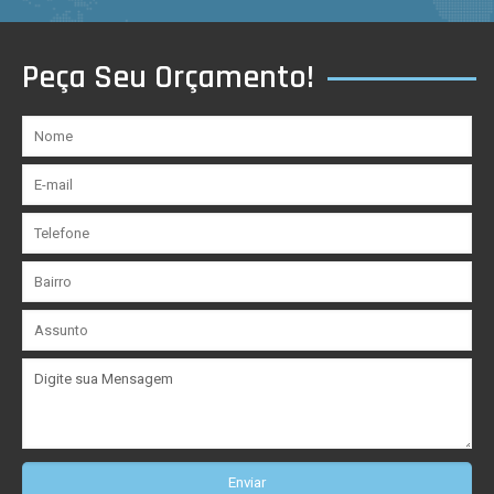
Peça Seu Orçamento!