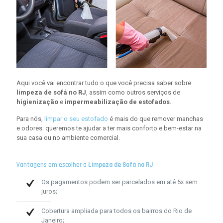
Aqui você vai encontrar tudo o que você precisa saber sobre
limpeza de sofá no RJ
, assim como outros serviços de
higienização
e
impermeabilização de estofados
.
Para nós,
limpar o seu estofado
é mais do que remover manchas
e odores: queremos te ajudar a ter mais conforto e bem-estar na
sua casa ou no ambiente comercial.
Vantagens em escolher a
Limpeza de Sofá no RJ
Os pagamentos podem ser parcelados em até 5x sem
juros;
Cobertura ampliada para todos os bairros do Rio de
Janeiro;