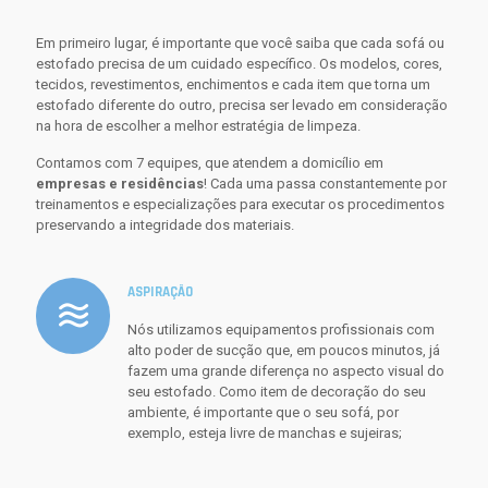
Em primeiro lugar, é importante que você saiba que cada sofá ou
estofado precisa de um cuidado específico. Os modelos, cores,
tecidos, revestimentos, enchimentos e cada item que torna um
estofado diferente do outro, precisa ser levado em consideração
na hora de escolher a melhor estratégia de limpeza.
Contamos com 7 equipes, que atendem a domicílio em
empresas e residências
! Cada uma passa constantemente por
treinamentos e especializações para executar os procedimentos
preservando a integridade dos materiais.
ASPIRAÇÃO
Nós utilizamos equipamentos profissionais com
alto poder de sucção que, em poucos minutos, já
fazem uma grande diferença no aspecto visual do
seu estofado. Como item de decoração do seu
ambiente, é importante que o seu sofá, por
exemplo, esteja livre de manchas e sujeiras;