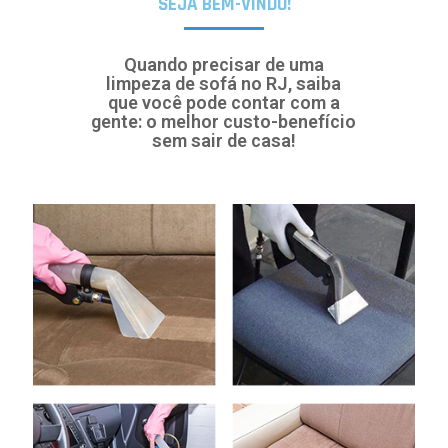
SEJA BEM-VINDO!
Quando precisar de uma
limpeza de sofá no RJ, saiba
que você pode contar com a
gente: o melhor custo-benefício
sem sair de casa!