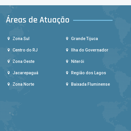
Áreas de Atuação
Zona Sul
Grande Tijuca
Centro do RJ
Ilha do Governador
Zona Oeste
Niterói
Jacarepaguá
Região dos Lagos
Zona Norte
Baixada Fluminense