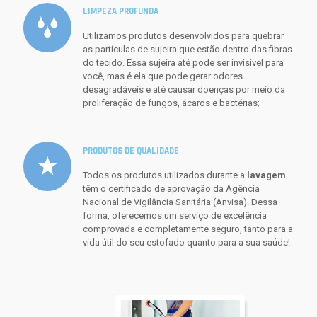
LIMPEZA PROFUNDA
Utilizamos produtos desenvolvidos para quebrar
as partículas de sujeira que estão dentro das fibras
do tecido. Essa sujeira até pode ser invisível para
você, mas é ela que pode gerar odores
desagradáveis e até causar doenças por meio da
proliferação de fungos, ácaros e bactérias;
PRODUTOS DE QUALIDADE
Todos os produtos utilizados durante a
lavagem
têm o certificado de aprovação da Agência
Nacional de Vigilância Sanitária (Anvisa). Dessa
forma, oferecemos um serviço de excelência
comprovada e completamente seguro, tanto para a
vida útil do seu estofado quanto para a sua saúde!